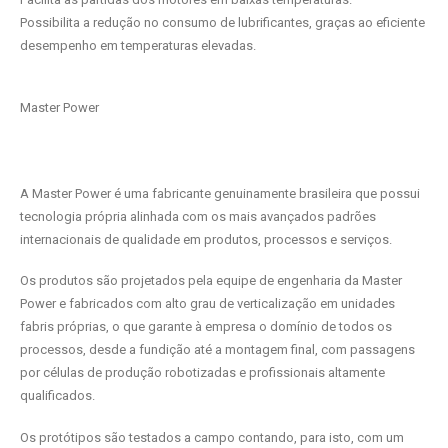
Possibilita a redução no consumo de lubrificantes, graças ao eficiente
desempenho em temperaturas elevadas.
Master Power
A Master Power é uma fabricante genuinamente brasileira que possui
tecnologia própria alinhada com os mais avançados padrões
internacionais de qualidade em produtos, processos e serviços.
Os produtos são projetados pela equipe de engenharia da Master
Power e fabricados com alto grau de verticalização em unidades
fabris próprias, o que garante à empresa o domínio de todos os
processos, desde a fundição até a montagem final, com passagens
por células de produção robotizadas e profissionais altamente
qualificados.
Os protótipos são testados a campo contando, para isto, com um