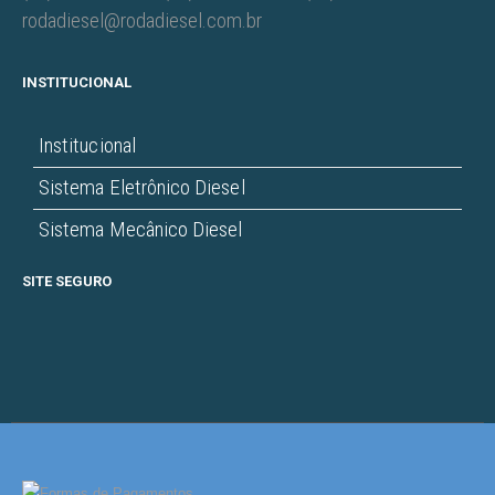
rodadiesel@rodadiesel.com.br
INSTITUCIONAL
Institucional
Sistema Eletrônico Diesel
Sistema Mecânico Diesel
SITE SEGURO